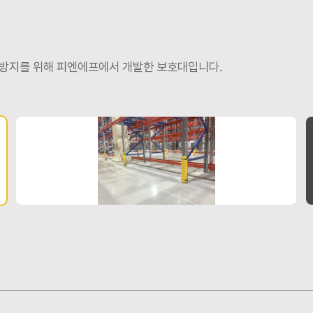
 방지를 위해 피엔에프에서 개발한 보호대입니다.