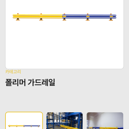
카테고리
폴리머 가드레일