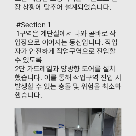
장 상황에 맞추어 설계되었습니다
.
#Section 1
1
구역은 계단실에서 나와 곧바로 작
업장으로 이어지는 동선입니다
.
작업
자가 안전하게 작업구역으로 진입할
수 있도록
2
단 가드레일과 양방향 도어를 설치
했습니다
.
이를 통해 작업구역 진입 시
발생할 수 있는 충돌 및 위험을 최소화
했습니다
.