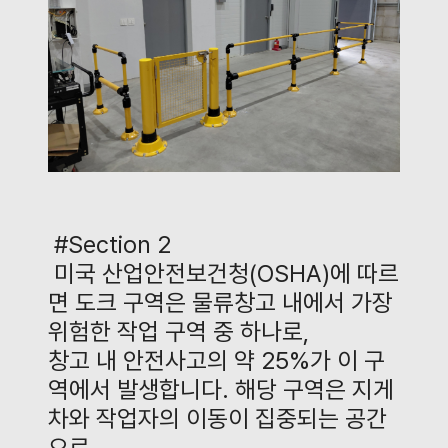
#Section 2
미국 산업안전보건청
(OSHA)
에 따르
면 도크 구역은 물류창고 내에서 가장
위험한 작업 구역 중 하나로
,
창고 내 안전사고의 약
25%
가 이 구
역에서 발생합니다
.
해당 구역은 지게
차와 작업자의 이동이 집중되는 공간
으로