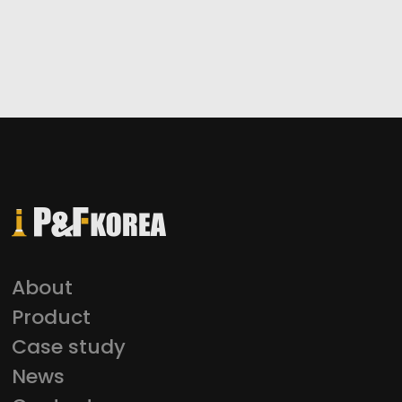
About
Product
Case study
News