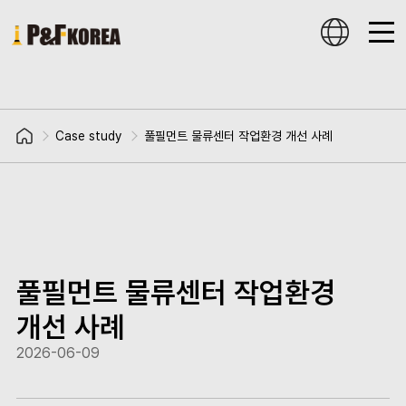
Case study
풀필먼트 물류센터 작업환경 개선 사례
풀필먼트 물류센터 작업환경
개선 사례
2026-06-09