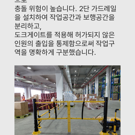
충돌 위험이 높습니다
. 2
단 가드레일
을 설치하여 작업공간과 보행공간을
분리하고
,
도크게이트를 적용해 허가되지 않은
인원의 출입을 통제함으로써 작업구
역을 명확하게 구분했습니다
.