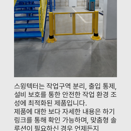
스윙텍터는 작업구역 분리
,
출입 통제
,
설비 보호를 통한 안전한 작업 환경 조
성에 최적화된 제품입니다
.
제품에 대한 보다 자세한 내용은 하기
링크를 통해 확인 가능하며
,
맞춤형 솔
루션이 필요하신 경우 언제든지